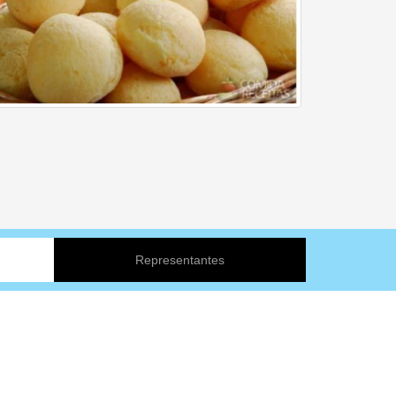
Representantes