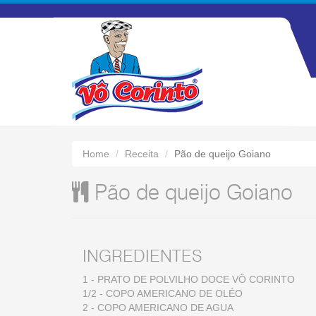
Home
Receita
Pão de queijo Goiano
Pão de queijo Goiano
INGREDIENTES
1 - PRATO DE POLVILHO DOCE VÔ CORINTO
1/2 - COPO AMERICANO DE OLÉO
2 - COPO AMERICANO DE AGUA