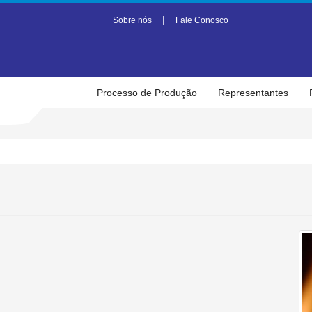
|
Sobre nós
Fale Conosco
Processo de Produção
Representantes